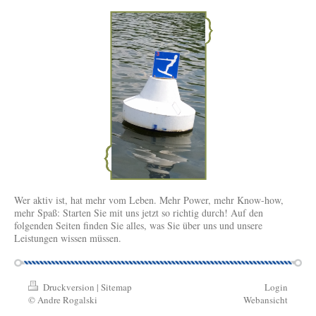
Wer aktiv ist, hat mehr vom Leben. Mehr Power, mehr Know-how,
mehr Spaß: Starten Sie mit uns jetzt so richtig durch! Auf den
folgenden Seiten finden Sie alles, was Sie über uns und unsere
Leistungen wissen müssen.
Druckversion
|
Sitemap
Login
© Andre Rogalski
Webansicht