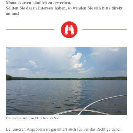
Monatskarten käuflich zu erwerben.
Sollten Sie daran Interesse haben, so wenden Sie sich bitte direkt
an uns!
Die Strecke auf dem Klein Köriser See
Bei unseren Angeboten ist garantiert auch für Sie das Richtige dabei.